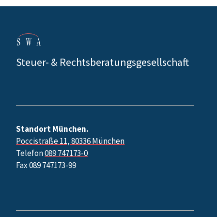
Steuer- & Rechtsberatungsgesellschaft
Standort München.
Poccistraße 11, 80336 München
Telefon
089 747173-0
Fax 089 747173-99