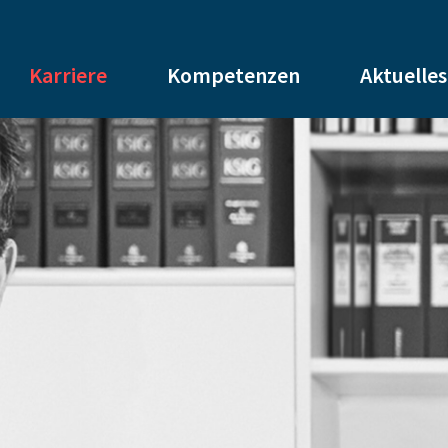
Karriere
Kompetenzen
Aktuelles