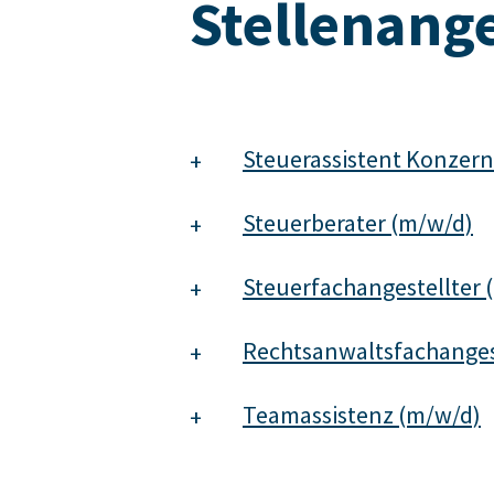
Stellenang
Steuerassistent Konzern
Steuerberater (m/w/d)
Steuerfachangestellter 
Rechtsanwaltsfachanges
Teamassistenz (m/w/d)