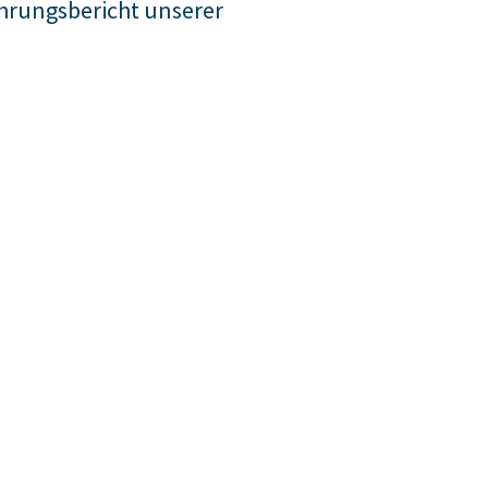
hrungsbericht unserer