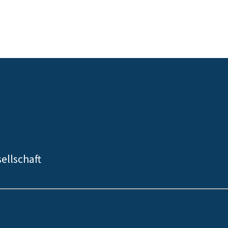
ellschaft