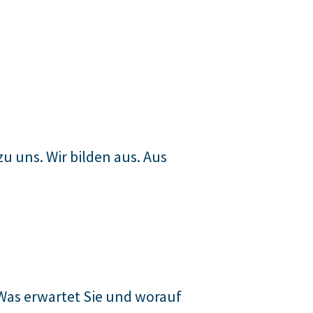
zu uns. Wir bilden aus. Aus
Was erwartet Sie und worauf