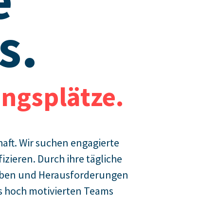
e
s.
ngsplätze.
aft. Wir suchen engagierte
izieren. Durch ihre tägliche
gaben und Herausforderungen
s hoch motivierten Teams