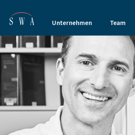
Unternehmen
Team