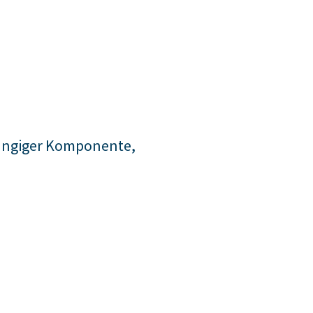
bhängiger Komponente,