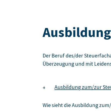
Ausbildung
Der Beruf des/der Steuerfachas
Überzeugung und mit Leidens
Ausbildung zum/zur Ste
Wie sieht die Ausbildung zum