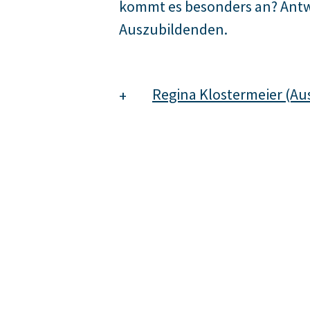
kommt es besonders an? Antwo
Auszubildenden.
Regina Klostermeier (Au