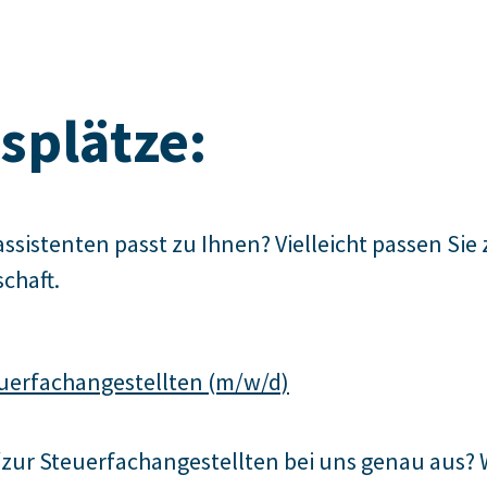
splätze:
sistenten passt zu Ihnen? Vielleicht passen Sie 
chaft.
uerfachangestellten (m/w/d)
/zur Steuerfachangestellten bei uns genau aus? 