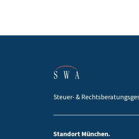
Steuer- & Rechtsberatungsges
Standort München.