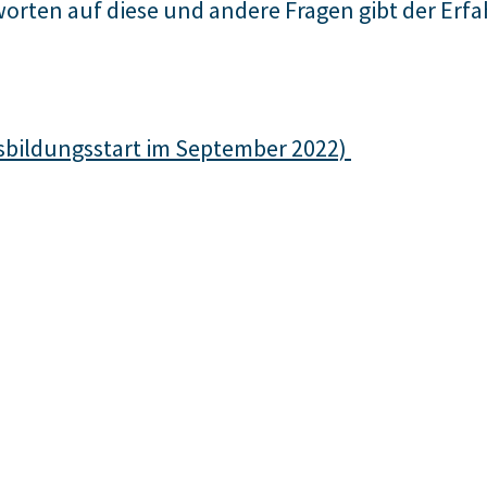
rten auf diese und andere Fragen gibt der Erfa
sbildungsstart im September 2022)